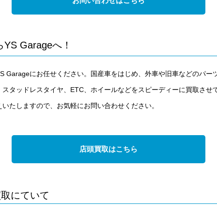
お問い合わせはこちら
 Garageへ！
S Garageにお任せください。国産車をはじめ、外車や旧車などのパ
、スタッドレスタイヤ、ETC、ホイールなどをスピーディーに買取させ
えいたしますので、お気軽にお問い合わせください。
店頭買取はこちら
買取にていて