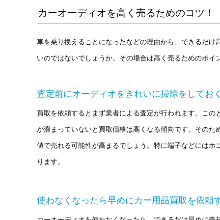
カーオーディオを高く売るためのコツ！
車を乗り換えることになったなどの理由から、できるだけ
いのではないでしょうか。その場合は高く売るためのポイ
査定前にオーディオをきれいに掃除をしてお
買取を依頼するとまず業者による査定が行われます。この
が溜まっていないと買取価格は高くなる傾向です。そのた
値で売れる可能性が高まるでしょう。特に端子などにはホ
ります。
使わなくなったら早めにカー用品買取を依頼
カーオーディオを使わなくなったら、できるだけ早めに売