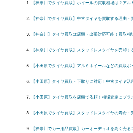
【神奈川でタイヤ買取】ホイールの買取相場は？アル
【神奈川でタイヤ買取】中古タイヤを買取する理由・
【神奈川】タイヤ買取は店頭・出張対応可能！買取相
【神奈川でタイヤ買取】スタッドレスタイヤを売却す
【小田原でタイヤ買取】アルミホイールなどの買取ポ
【小田原】タイヤ買取・下取りに対応！中古タイヤ活
【小田原】タイヤ買取を店頭で依頼！相場査定にプラ
【小田原でタイヤ買取】スタッドレスタイヤの寿命・
【神奈川でカー用品買取】カーオーディオを高く売る