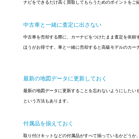
ナビをできるだけ高く買取してもらうためのポイントをご
中古車と一緒に査定に出さない
中古車を売却する際に、カーナビをつけたまま査定を依頼
ほうがお得です。車と一緒に売却すると高級モデルのカー
最新の地図データに更新しておく
最新の地図データに更新することを忘れないようにしたい
という方法もあります。
付属品を揃えておく
取り付けキットなどの付属品がすべて揃っているかどうか