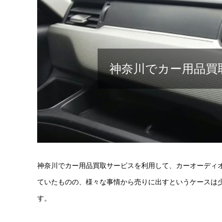
神奈川でカー用品買
神奈川でカー用品買取サービスを利用して、カーオーディ
ていたものの、様々な事情から売りに出すというケースは
す。