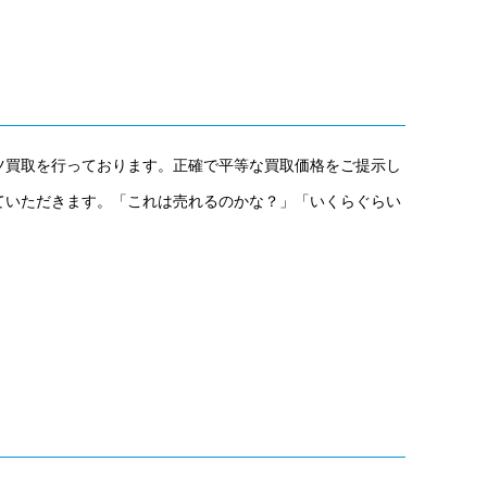
ーツ買取を行っております。正確で平等な買取価格をご提示し
ていただきます。「これは売れるのかな？」「いくらぐらい