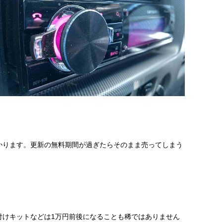
かります。更新の無料期間が過ぎたらそのまま売ってしまう
付けキットなどは1万円前後になることも稀ではありません