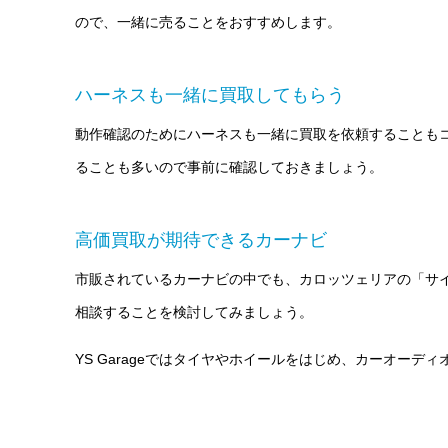
ので、一緒に売ることをおすすめします。
ハーネスも一緒に買取してもらう
動作確認のためにハーネスも一緒に買取を依頼することも
ることも多いので事前に確認しておきましょう。
高価買取が期待できるカーナビ
市販されているカーナビの中でも、カロッツェリアの「サ
相談することを検討してみましょう。
YS Garageではタイヤやホイールをはじめ、カーオー