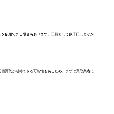
しを依頼できる場合もあります。工賃として数千円ほどかか
高価買取が期待できる可能性もあるため、まずは買取業者に