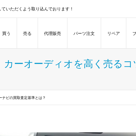
していただくよう取り込んでおります！
買う
売る
代理販売
パーツ注文
リペア
】カーオーディオを高く売るコ
ーナビの買取査定基準とは？