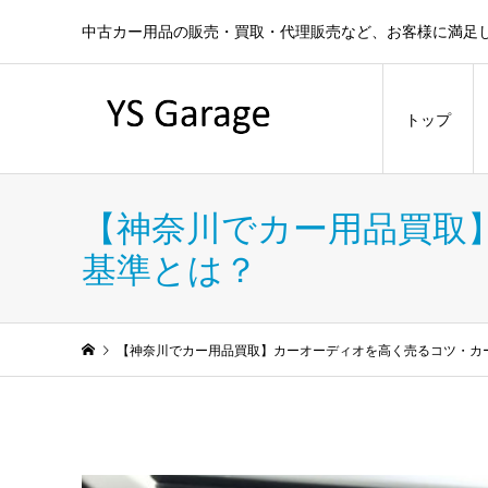
中古カー用品の販売・買取・代理販売など、お客様に満足
トップ
【神奈川でカー用品買取
基準とは？
【神奈川でカー用品買取】カーオーディオを高く売るコツ・カ