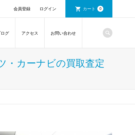
会員登録
ログイン
カート
0
ブログ
アクセス
お問い合わせ
ツ・カーナビの買取査定