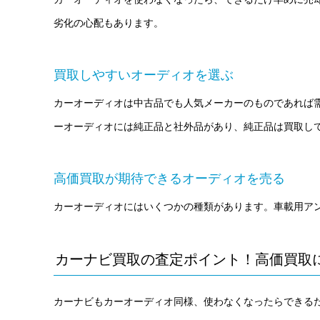
劣化の心配もあります。
買取しやすいオーディオを選ぶ
カーオーディオは中古品でも人気メーカーのものであれば
ーオーディオには純正品と社外品があり、純正品は買取し
高価買取が期待できるオーディオを売る
カーオーディオにはいくつかの種類があります。車載用ア
カーナビ買取の査定ポイント！高価買取
カーナビもカーオーディオ同様、使わなくなったらできる