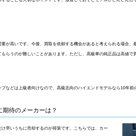
需要が高いです。今後、買取を依頼する機会があると考えられる場合、
てもらうのが難しいことがあります。ただし、高級車の純正品は高値で
ンプなどは上級者向けなので、高級志向のハイエンドモデルなら10年前
に期待のメーカーは？
だけ早いうちに売却するのが得策です。こちらでは、カー