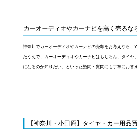
カーオーディオやカーナビを高く売るならYS
神奈川でカーオーディオやカーナビの売却をお考えなら、Y
たうえで、カーオーディオやカーナビはもちろん、タイヤ
になるのか知りたい」といった疑問・質問にも丁寧にお答
【神奈川・小田原】タイヤ・カー用品