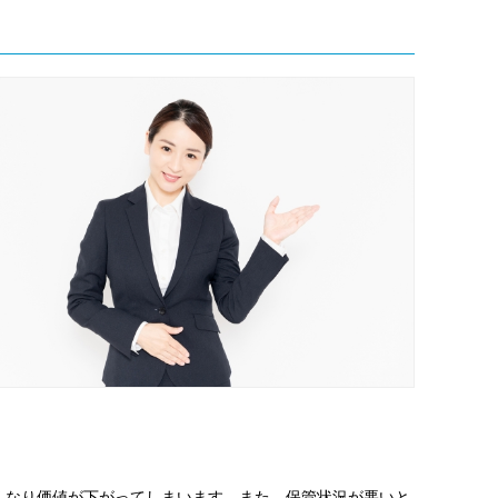
くなり価値が下がってしまいます。また、保管状況が悪いと