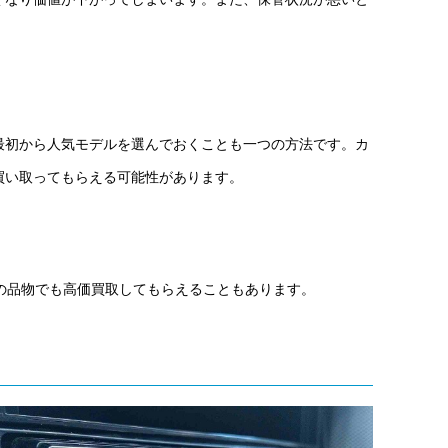
最初から人気モデルを選んでおくことも一つの方法です。カ
買い取ってもらえる可能性があります。
の品物でも高価買取してもらえることもあります。