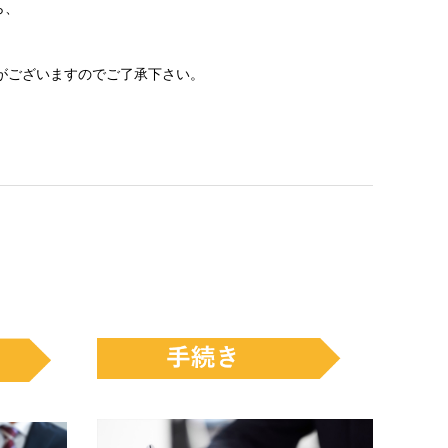
ら、
がございますのでご了承下さい。