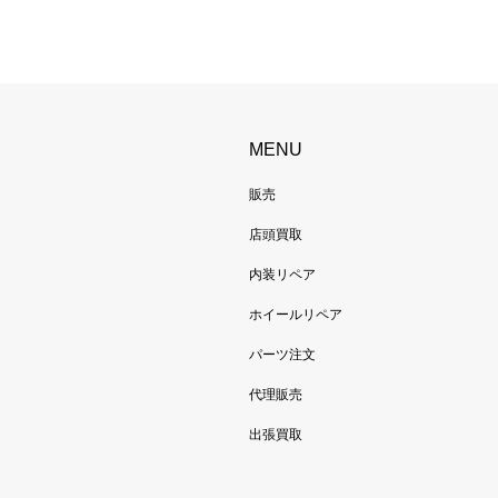
MENU
販売
店頭買取
内装リペア
ホイールリペア
パーツ注文
代理販売
出張買取