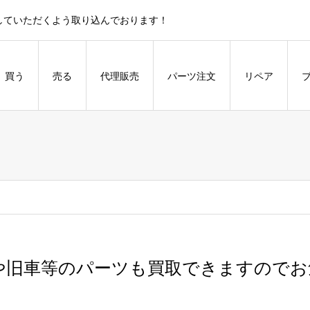
していただくよう取り込んでおります！
買う
売る
代理販売
パーツ注文
リペア
や旧車等のパーツも買取できますのでお