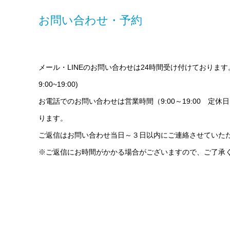
お問い合わせ・予約
メール・LINEのお問い合わせは24時間受け付けております
9:00~19:00)
お電話でのお問い合わせは営業時間（9:00～19:00 定
ります。
ご返信はお問い合わせ当日～３日以内にご連絡させていた
※ご返信にお時間がかかる場合がございますので、ご了承