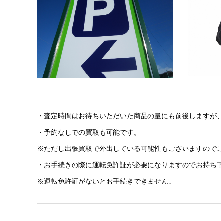
・査定時間はお待ちいただいた商品の量にも前後しますが、
・予約なしでの買取も可能です。
※ただし出張買取で外出している可能性もございますので
・お手続きの際に運転免許証が必要になりますのでお持ち
※運転免許証がないとお手続きできません。