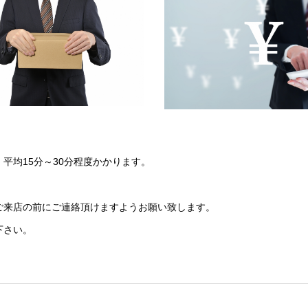
平均15分～30分程度かかります。
ご来店の前にご連絡頂けますようお願い致します。
下さい。