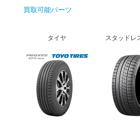
買取可能パーツ
タイヤ
スタッドレ