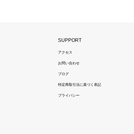
SUPPORT
アクセス
お問い合わせ
ブログ
特定商取引法に基づく表記
プライバシー