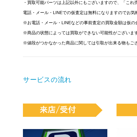
・買取可能パーツは上記以外にもございますので、「これ
電話・メール・LINEでの仮査定は無料になりますのでお
※お電話・メール・LINEなどの事前査定の買取金額は仮
※商品の状態によっては買取ができない可能性がございま
※値段がつかなかった商品に関しては引取が出来る物もご
サービスの流れ