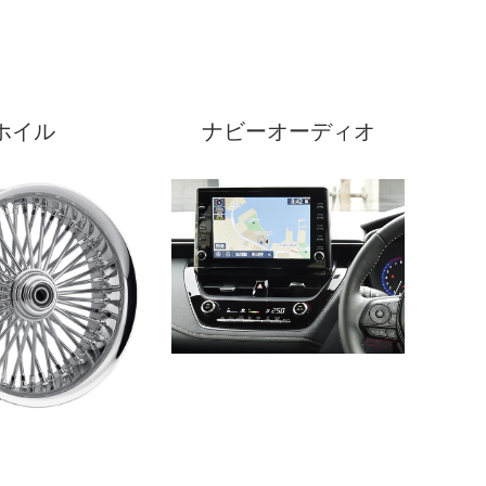
ホイル
ナビーオーディオ