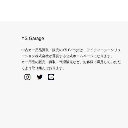
YS Garage
中古カー用品買取・販売のYS Garageは、アイティーシーソリュ
ーション株式会社が運営する公式ホームページになります。
カー用品の販売・買取・代理販売など、お客様に満足していただ
くよう取り組んでおります。