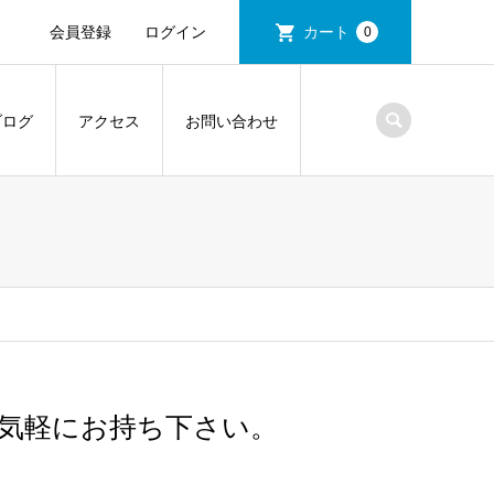
会員登録
ログイン
カート
0
ブログ
アクセス
お問い合わせ
気軽にお持ち下さい。