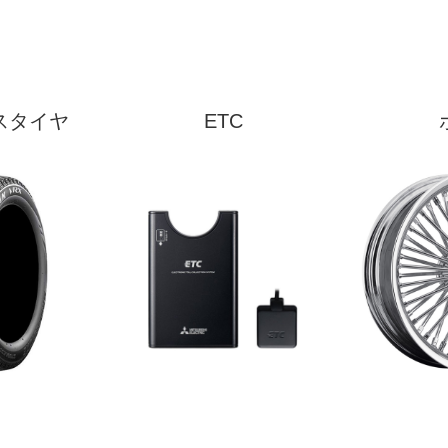
スタイヤ
ETC