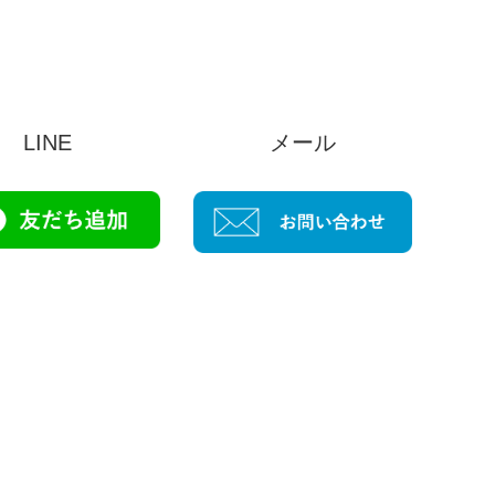
LINE
メール