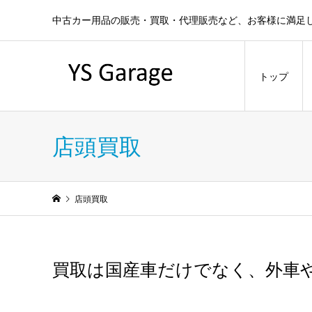
中古カー用品の販売・買取・代理販売など、お客様に満足
トップ
店頭買取
店頭買取
買取は国産車だけでなく、外車