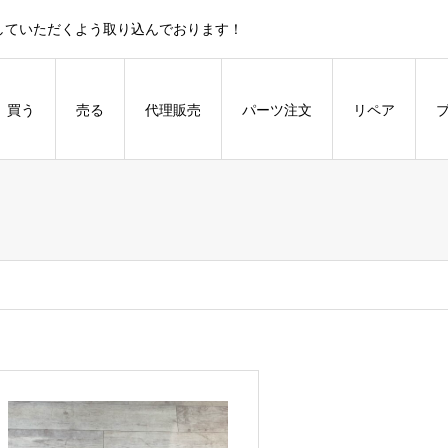
していただくよう取り込んでおります！
買う
売る
代理販売
パーツ注文
リペア