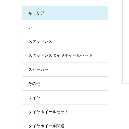
キャリア
シート
スタッドレス
スタッドレスタイヤホイールセット
スピーカー
その他
タイヤ
タイヤホイールセット
タイヤホイール関連