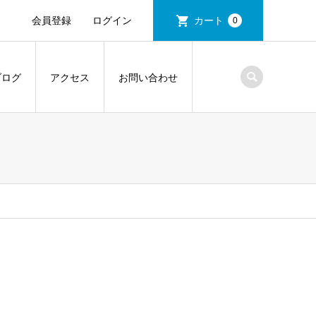
会員登録
ログイン
カート
0
ブログ
アクセス
お問い合わせ