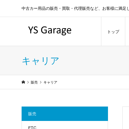
中古カー用品の販売・買取・代理販売など、お客様に満足
トップ
キャリア
販売
キャリア
販売
ETC