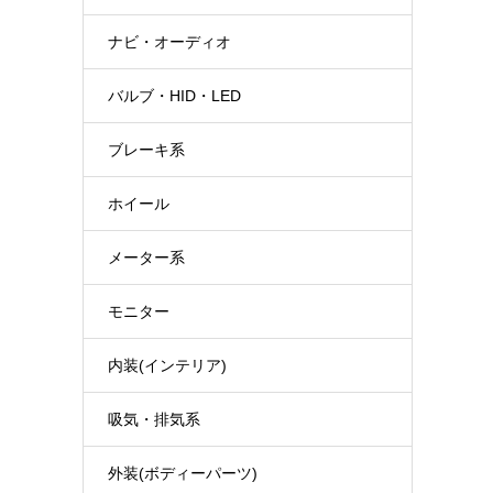
ナビ・オーディオ
バルブ・HID・LED
ブレーキ系
ホイール
メーター系
モニター
内装(インテリア)
吸気・排気系
外装(ボディーパーツ)