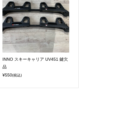
INNO スキーキャリア UV451 鍵欠
品
¥550
(税込)