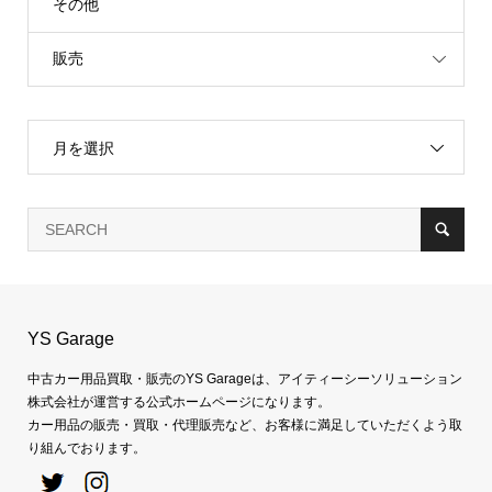
その他
販売
月を選択
YS Garage
中古カー用品買取・販売のYS Garageは、アイティーシーソリューション
株式会社が運営する公式ホームページになります。
カー用品の販売・買取・代理販売など、お客様に満足していただくよう取
り組んでおります。