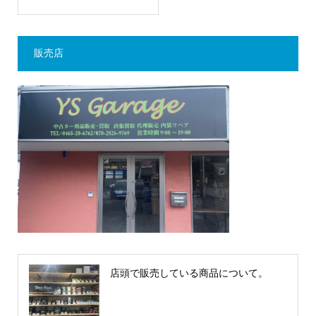
販売店
店頭で販売している商品について。