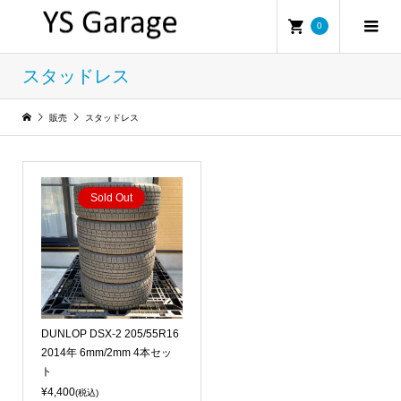
0
スタッドレス
販売
スタッドレス
Sold Out
DUNLOP DSX-2 205/55R16
2014年 6mm/2mm 4本セッ
ト
¥4,400
(税込)