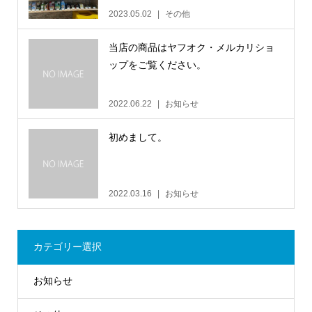
2023.05.02
その他
当店の商品はヤフオク・メルカリショ
ップをご覧ください。
2022.06.22
お知らせ
初めまして。
2022.03.16
お知らせ
カテゴリー選択
お知らせ