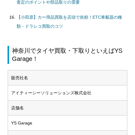
査定のポイントや部品取りの需要
【小田原】カー用品買取を店頭で依頼！ETC車載器の種
類・ドラレコ買取のコツ
神奈川でタイヤ買取・下取りといえばYS
Garage！
販売社名
アイティーシーソリューションズ株式会社
店舗名
YS Garage