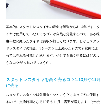
基本的にスタッドレスタイヤの寿命は製造から3～4年です。タ
イヤは使用していなくてもゴムが自然と劣化するので、ある程
度年数の経ったタイヤは買取が難しくなります。しかしスタッ
ドレスタイヤの場合、3シーズン以上経ったものでも状態によ
っては売れる可能性があります。少しでも高く売るにはどのよ
うなコツがあるのでしょうか。
スタッドレスタイヤを高く売るコツ1.10月や11月
に売る
スタッドレスタイヤは冬用タイヤというだけあって冬に使用す
るので、交換時期となる10月や11月に需要が増えます。そのた