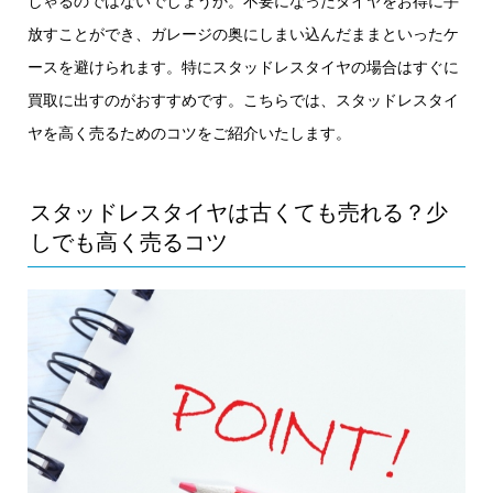
しゃるのではないでしょうか。不要になったタイヤをお得に手
放すことができ、ガレージの奥にしまい込んだままといったケ
ースを避けられます。特にスタッドレスタイヤの場合はすぐに
買取に出すのがおすすめです。こちらでは、スタッドレスタイ
ヤを高く売るためのコツをご紹介いたします。
スタッドレスタイヤは古くても売れる？少
しでも高く売るコツ