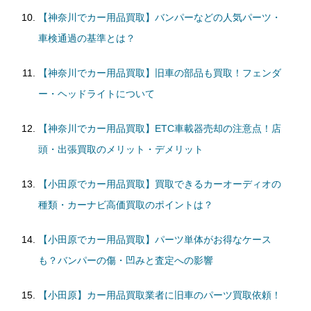
【神奈川でカー用品買取】バンパーなどの人気パーツ・
車検通過の基準とは？
【神奈川でカー用品買取】旧車の部品も買取！フェンダ
ー・ヘッドライトについて
【神奈川でカー用品買取】ETC車載器売却の注意点！店
頭・出張買取のメリット・デメリット
【小田原でカー用品買取】買取できるカーオーディオの
種類・カーナビ高価買取のポイントは？
【小田原でカー用品買取】パーツ単体がお得なケース
も？バンパーの傷・凹みと査定への影響
【小田原】カー用品買取業者に旧車のパーツ買取依頼！