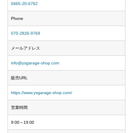
0465-20-6762
Phone
070-2826-9769
メールアドレス
info@ysgarage-shop.com
販売URL
https://www.ysgarage-shop.com/
営業時間
9:00～19:00