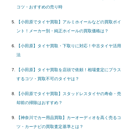
コツ・おすすめの売り時
【小田原でタイヤ買取】アルミホイールなどの買取ポイ
ント！メーカー別・純正ホイールの買取価格は？
【小田原】タイヤ買取・下取りに対応！中古タイヤ活用
法
【小田原】タイヤ買取を店頭で依頼！相場査定にプラス
するコツ・買取不可のタイヤは？
【小田原でタイヤ買取】スタッドレスタイヤの寿命・売
却前の掃除はおすすめ？
【神奈川でカー用品買取】カーオーディオを高く売るコ
ツ・カーナビの買取査定基準とは？