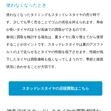
使わなくなったとき
使わなくなったタイミングもスタッドレスタイヤの売り時で
す。少しでも早く売ることでゴムの劣化を抑えられます。寿命
が長いタイヤのほうが高値での買取ができるのです。
春頃に買取を検討する場合は、夏タイヤに取り替えてから保管
することがポイントです。スタッドレスタイヤは夏のアスファ
ルトの上で走らせるとタイヤの性能を低下させます。性能が低
下したタイヤは買取価格も低くなってしまうので、季節と路面
状況に合わせることが大切です。
スタッドレスタイヤの店頭買取はこちら