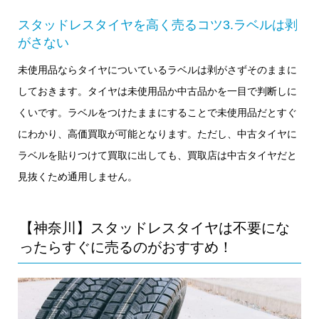
スタッドレスタイヤを高く売るコツ3.ラベルは剥
がさない
未使用品ならタイヤについているラベルは剥がさずそのままに
しておきます。タイヤは未使用品か中古品かを一目で判断しに
くいです。ラベルをつけたままにすることで未使用品だとすぐ
にわかり、高価買取が可能となります。ただし、中古タイヤに
ラベルを貼りつけて買取に出しても、買取店は中古タイヤだと
見抜くため通用しません。
【神奈川】スタッドレスタイヤは不要にな
ったらすぐに売るのがおすすめ！