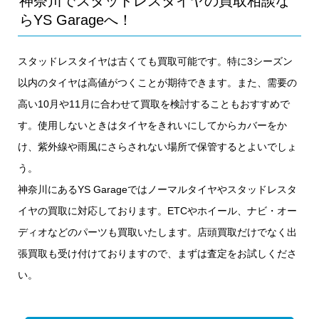
神奈川でスタッドレスタイヤの買取相談な
らYS Garageへ！
スタッドレスタイヤは古くても買取可能です。特に3シーズン
以内のタイヤは高値がつくことが期待できます。また、需要の
高い10月や11月に合わせて買取を検討することもおすすめで
す。使用しないときはタイヤをきれいにしてからカバーをか
け、紫外線や雨風にさらされない場所で保管するとよいでしょ
う。
神奈川にあるYS Garageではノーマルタイヤやスタッドレスタ
イヤの買取に対応しております。ETCやホイール、ナビ・オー
ディオなどのパーツも買取いたします。店頭買取だけでなく出
張買取も受け付けておりますので、まずは査定をお試しくださ
い。