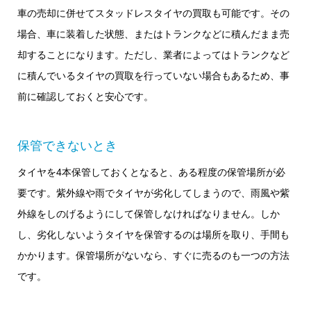
車の売却に併せてスタッドレスタイヤの買取も可能です。その
場合、車に装着した状態、またはトランクなどに積んだまま売
却することになります。ただし、業者によってはトランクなど
に積んでいるタイヤの買取を行っていない場合もあるため、事
前に確認しておくと安心です。
保管できないとき
タイヤを4本保管しておくとなると、ある程度の保管場所が必
要です。紫外線や雨でタイヤが劣化してしまうので、雨風や紫
外線をしのげるようにして保管しなければなりません。しか
し、劣化しないようタイヤを保管するのは場所を取り、手間も
かかります。保管場所がないなら、すぐに売るのも一つの方法
です。