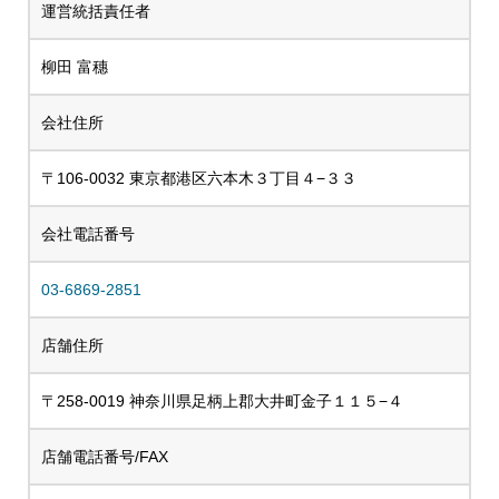
運営統括責任者
柳田 富穗
会社住所
〒106-0032 東京都港区六本木３丁目４−３３
会社電話番号
03-6869-2851
店舗住所
〒258-0019 神奈川県足柄上郡大井町金子１１５−４
店舗電話番号/FAX