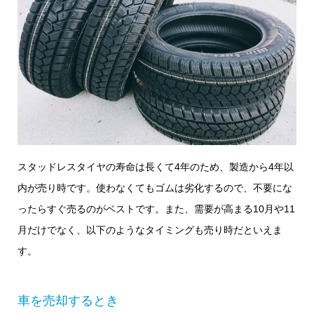
スタッドレスタイヤの寿命は長くて4年のため、製造から4年以
内が売り時です。使わなくてもゴムは劣化するので、不要にな
ったらすぐ売るのがベストです。また、需要が高まる10月や11
月だけでなく、以下のようなタイミングも売り時だといえま
す。
車を売却するとき