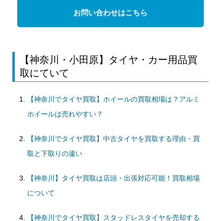
お問い合わせはこちら
【神奈川・小田原】タイヤ・カー用品買
取にていて
【神奈川でタイヤ買取】ホイールの買取相場は？アルミ
ホイールは売れやすい？
【神奈川でタイヤ買取】中古タイヤを買取する理由・買
取と下取りの違い
【神奈川】タイヤ買取は店頭・出張対応可能！買取相場
について
【神奈川でタイヤ買取】スタッドレスタイヤを売却する