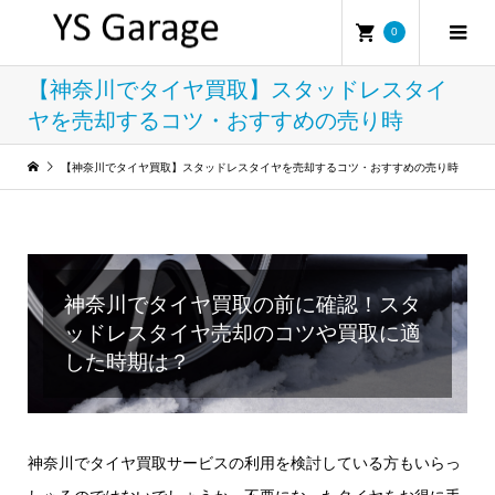
0
【神奈川でタイヤ買取】スタッドレスタイ
ヤを売却するコツ・おすすめの売り時
【神奈川でタイヤ買取】スタッドレスタイヤを売却するコツ・おすすめの売り時
神奈川でタイヤ買取の前に確認！スタ
ッドレスタイヤ売却のコツや買取に適
した時期は？
神奈川でタイヤ買取サービスの利用を検討している方もいらっ