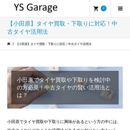
0
【小田原】タイヤ買取・下取りに対応！中
古タイヤ活用法
【小田原】タイヤ買取・下取りに対応！中古タイヤ活用法
小田原でタイヤ買取や下取りを検討中
の方必見！中古タイヤの賢い活用法と
は？
小田原でタイヤ買取や下取りに興味があるという方の中には、