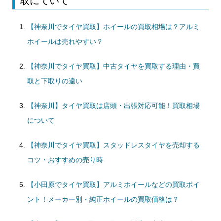
取にていて
【神奈川でタイヤ買取】ホイールの買取相場は？アルミ
ホイールは売れやすい？
【神奈川でタイヤ買取】中古タイヤを買取する理由・買
取と下取りの違い
【神奈川】タイヤ買取は店頭・出張対応可能！買取相場
について
【神奈川でタイヤ買取】スタッドレスタイヤを売却する
コツ・おすすめの売り時
【小田原でタイヤ買取】アルミホイールなどの買取ポイ
ント！メーカー別・純正ホイールの買取価格は？