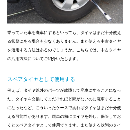
乗っていた車を廃車にするといっても、タイヤはまだ十分使え
る状態にある場合も少なくありません。まだ使える中古タイヤ
を活用する方法はあるのでしょうか。こちらでは、中古タイヤ
の活用方法についてご紹介いたします。
スペアタイヤとして使用する
例えば、タイヤ以外のパーツが故障して廃車にすることになっ
た、タイヤを交換してまだそれほど間がないのに廃車すること
になったなど、こういったケースであればタイヤはまだ十分使
える可能性があります。廃車の前にタイヤを外し、保管してお
くとスペアタイヤとして使用できます。まだ使える状態のタイ