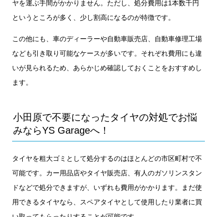
ヤを運ぶ手間がかかりません。ただし、処分費用は1本数千円
というところが多く、少し割高になるのが特徴です。
この他にも、車のディーラーや自動車販売店、自動車修理工場
なども引き取り可能なケースが多いです。それぞれ費用にも違
いが見られるため、あらかじめ確認しておくことをおすすめし
ます。
小田原で不要になったタイヤの対処でお悩
みならYS Garageへ！
タイヤを粗大ゴミとして処分するのはほとんどの市区町村で不
可能です。カー用品店やタイヤ販売店、有人のガソリンスタン
ドなどで処分できますが、いずれも費用がかかります。まだ使
用できるタイヤなら、スペアタイヤとして使用したり業者に買
い取ってもらったりすることが可能です。