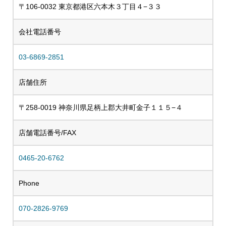
〒106-0032 東京都港区六本木３丁目４−３３
会社電話番号
03-6869-2851
店舗住所
〒258-0019 神奈川県足柄上郡大井町金子１１５−４
店舗電話番号/FAX
0465-20-6762
Phone
070-2826-9769