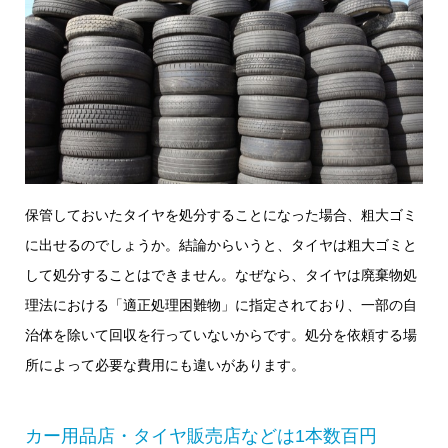
保管しておいたタイヤを処分することになった場合、粗大ゴミ
に出せるのでしょうか。結論からいうと、タイヤは粗大ゴミと
して処分することはできません。なぜなら、タイヤは廃棄物処
理法における「適正処理困難物」に指定されており、一部の自
治体を除いて回収を行っていないからです。処分を依頼する場
所によって必要な費用にも違いがあります。
カー用品店・タイヤ販売店などは1本数百円