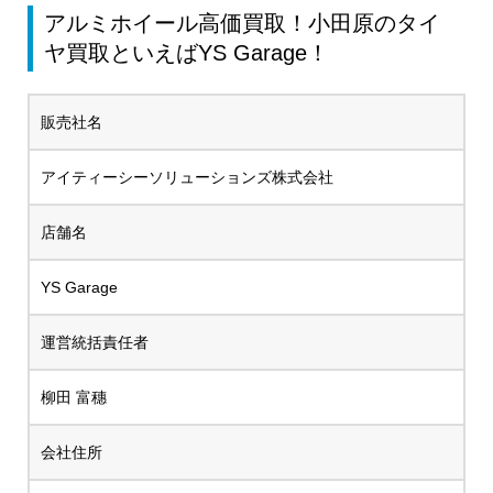
アルミホイール高価買取！小田原のタイ
ヤ買取といえばYS Garage！
販売社名
アイティーシーソリューションズ株式会社
店舗名
YS Garage
運営統括責任者
柳田 富穗
会社住所