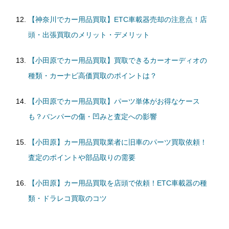
【神奈川でカー用品買取】ETC車載器売却の注意点！店
頭・出張買取のメリット・デメリット
【小田原でカー用品買取】買取できるカーオーディオの
種類・カーナビ高価買取のポイントは？
【小田原でカー用品買取】パーツ単体がお得なケース
も？バンパーの傷・凹みと査定への影響
【小田原】カー用品買取業者に旧車のパーツ買取依頼！
査定のポイントや部品取りの需要
【小田原】カー用品買取を店頭で依頼！ETC車載器の種
類・ドラレコ買取のコツ