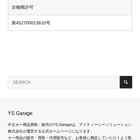
古物商許可
第452700013610号
YS Garage
中古カー用品買取・販売のYS Garageは、アイティーシーソリューション
株式会社が運営する公式ホームページになります。
カー用品の販売・買取・代理販売など、お客様に満足していただくよう取