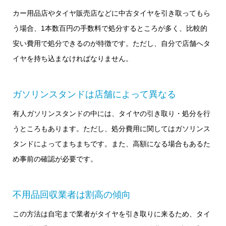
カー用品店やタイヤ販売店などに中古タイヤを引き取ってもら
う場合、1本数百円の手数料で処分するところが多く、比較的
安い費用で処分できるのが特徴です。ただし、自分で店舗へタ
イヤを持ち込まなければなりません。
ガソリンスタンドは店舗によって異なる
有人ガソリンスタンドの中には、タイヤの引き取り・処分を行
うところもあります。ただし、処分費用に関してはガソリンス
タンドによってまちまちです。また、高額になる場合もあるた
め事前の確認が必要です。
不用品回収業者は割高の傾向
この方法は自宅まで業者がタイヤを引き取りに来るため、タイ