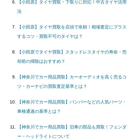
【小田原】タイヤ買取・下取りに対応！中古タイヤ活用
法
【小田原】タイヤ買取を店頭で依頼！相場査定にプラス
するコツ・買取不可のタイヤは？
【小田原でタイヤ買取】スタッドレスタイヤの寿命・売
却前の掃除はおすすめ？
【神奈川でカー用品買取】カーオーディオを高く売るコ
ツ・カーナビの買取査定基準とは？
【神奈川でカー用品買取】バンパーなどの人気パーツ・
車検通過の基準とは？
【神奈川でカー用品買取】旧車の部品も買取！フェンダ
ー・ヘッドライトについて