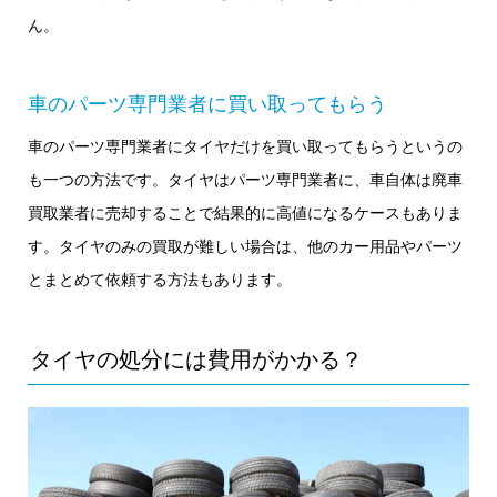
ん。
車のパーツ専門業者に買い取ってもらう
車のパーツ専門業者にタイヤだけを買い取ってもらうというの
も一つの方法です。タイヤはパーツ専門業者に、車自体は廃車
買取業者に売却することで結果的に高値になるケースもありま
す。タイヤのみの買取が難しい場合は、他のカー用品やパーツ
とまとめて依頼する方法もあります。
タイヤの処分には費用がかかる？