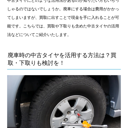
中古タイヤにどのような活用法があるのか知りたい方もいらっ
しゃるのではないでしょうか。廃車にする場合は費用がかかっ
てしまいますが、買取に出すことで現金を手に入れることが可
能です。こちらでは、買取や下取りも含めた中古タイヤの活用
法などについてご紹介いたします。
廃車時の中古タイヤを活用する方法は？買
取・下取りも検討を！