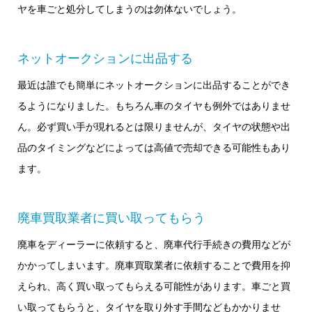
ヤを車ごと処分してしまうのは勿体ないでしょう。
ネットオークションに出品する
最近は誰でも簡単にネットオークションに出品することができ
るようになりました。もちろん車のタイヤも例外ではありませ
ん。必ず買い手が現れるとは限りませんが、タイヤの状態や出
品のタイミングなどによっては高値で売却できる可能性もあり
ます。
廃車買取業者に買い取ってもらう
廃車をディーラーに依頼すると、廃車代行手続きの費用などが
かかってしまいます。廃車買取業者に依頼することで費用を抑
えられ、高く買い取ってもらえる可能性があります。車ごと買
い取ってもらうと、タイヤを取り外す手間などもかかりませ