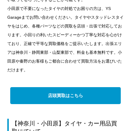
小田原で不要になったタイヤの対処でお困りの方は、YS
Garageまでお問い合わせください。タイヤやスタッドレスタイ
ヤをはじめ、各種パーツなどの買取を店頭・出張で対応してお
ります。小回りの利いたスピーディーかつ丁寧な対応を心がけ
ており、正確で平等な買取価格をご提示いたします。出張エリ
アは神奈川・静岡東部・山梨東部で、料金も基本無料です。小
田原や秦野のお客様もご都合に合わせて買取方法をお選びいた
だけます。
店頭買取はこちら
【神奈川・小田原】タイヤ・カー用品買