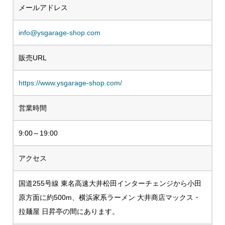
メールアドレス
info@ysgarage-shop.com
販売URL
https://www.ysgarage-shop.com/
営業時間
9:00～19:00
アクセス
国道255号線 東名高速大井松田インターチェンジから小田
原方面に約500m、横浜家系ラーメン 大井商店マックス・
拉麺屋 日昇亭の間にあります。